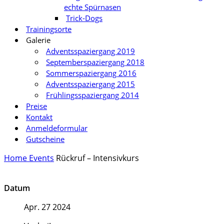
echte Spürnasen
Trick-Dogs
Trainingsorte
Galerie
Adventsspaziergang 2019
Septemberspaziergang 2018
Sommerspaziergang 2016
Adventsspaziergang 2015
Frühlingsspaziergang 2014
Preise
Kontakt
Anmeldeformular
Gutscheine
Home
Events
Rückruf – Intensivkurs
Datum
Apr. 27 2024