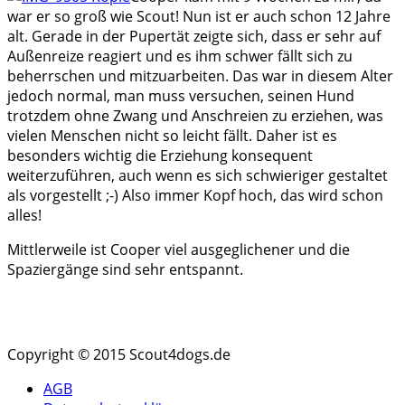
war er so groß wie Scout! Nun ist er auch schon 12 Jahre
alt. Gerade in der Pupertät zeigte sich, dass er sehr auf
Außenreize reagiert und es ihm schwer fällt sich zu
beherrschen und mitzuarbeiten. Das war in diesem Alter
jedoch normal, man muss versuchen, seinen Hund
trotzdem ohne Zwang und Anschreien zu erziehen, was
vielen Menschen nicht so leicht fällt. Daher ist es
besonders wichtig die Erziehung konsequent
weiterzuführen, auch wenn es sich schwieriger gestaltet
als vorgestellt ;-) Also immer Kopf hoch, das wird schon
alles!
Mittlerweile ist Cooper viel ausgeglichener und die
Spaziergänge sind sehr entspannt.
Copyright © 2015 Scout4dogs.de
AGB