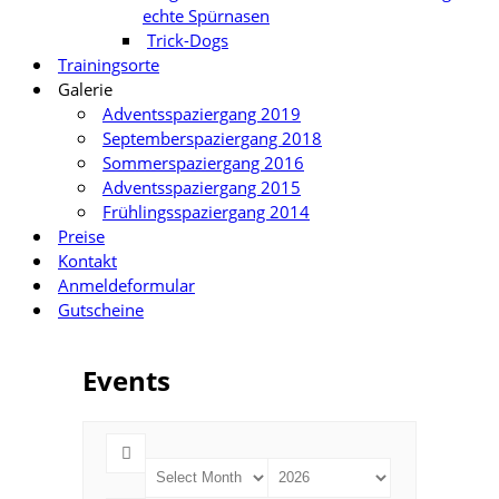
echte Spürnasen
Trick-Dogs
Trainingsorte
Galerie
Adventsspaziergang 2019
Septemberspaziergang 2018
Sommerspaziergang 2016
Adventsspaziergang 2015
Frühlingsspaziergang 2014
Preise
Kontakt
Anmeldeformular
Gutscheine
Events