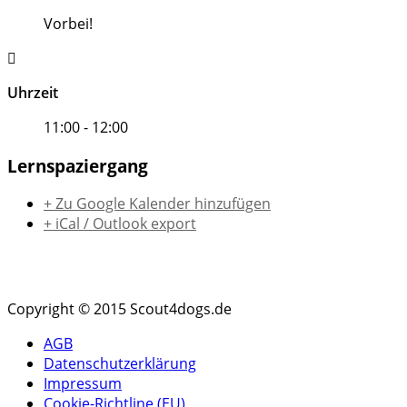
Vorbei!
Uhrzeit
11:00 - 12:00
Lernspaziergang
+ Zu Google Kalender hinzufügen
+ iCal / Outlook export
Copyright © 2015 Scout4dogs.de
AGB
Datenschutzerklärung
Impressum
Cookie-Richtline (EU)