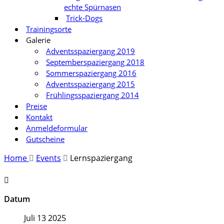
echte Spürnasen
Trick-Dogs
Trainingsorte
Galerie
Adventsspaziergang 2019
Septemberspaziergang 2018
Sommerspaziergang 2016
Adventsspaziergang 2015
Frühlingsspaziergang 2014
Preise
Kontakt
Anmeldeformular
Gutscheine
Home
Events
Lernspaziergang
Datum
Juli 13 2025