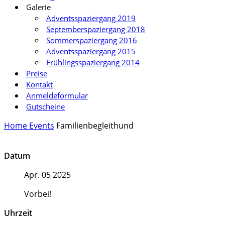
Galerie
Adventsspaziergang 2019
Septemberspaziergang 2018
Sommerspaziergang 2016
Adventsspaziergang 2015
Frühlingsspaziergang 2014
Preise
Kontakt
Anmeldeformular
Gutscheine
Home
Events
Familienbegleithund
Datum
Apr. 05 2025
Vorbei!
Uhrzeit