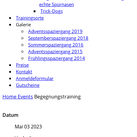
echte Spürnasen
Trick-Dogs
Trainingsorte
Galerie
Adventsspaziergang 2019
Septemberspaziergang 2018
Sommerspaziergang 2016
Adventsspaziergang 2015
Frühlingsspaziergang 2014
Preise
Kontakt
Anmeldeformular
Gutscheine
Home
Events
Begegnungstraining
Datum
Mai 03 2023