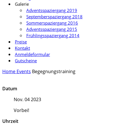
Galerie
Adventsspaziergang 2019
Septemberspaziergang 2018
Sommerspaziergang 2016
Adventsspaziergang 2015
Frühlingsspaziergang 2014
Preise
Kontakt
Anmeldeformular
Gutscheine
Home
Events
Begegnungstraining
Datum
Nov. 04 2023
Vorbei!
Uhrzeit