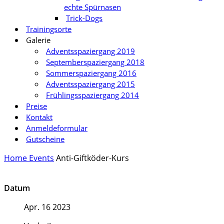
echte Spürnasen
Trick-Dogs
Trainingsorte
Galerie
Adventsspaziergang 2019
Septemberspaziergang 2018
Sommerspaziergang 2016
Adventsspaziergang 2015
Frühlingsspaziergang 2014
Preise
Kontakt
Anmeldeformular
Gutscheine
Home
Events
Anti-Giftköder-Kurs
Datum
Apr. 16 2023