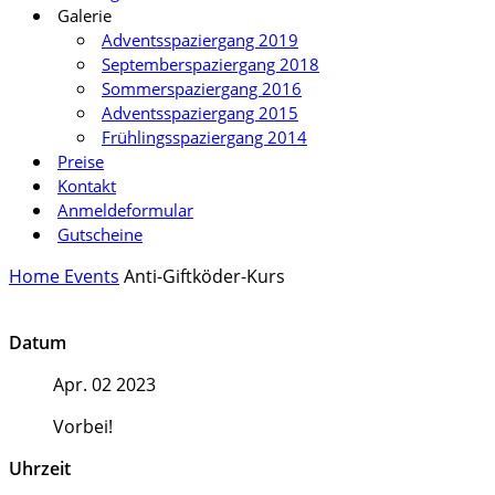
Galerie
Adventsspaziergang 2019
Septemberspaziergang 2018
Sommerspaziergang 2016
Adventsspaziergang 2015
Frühlingsspaziergang 2014
Preise
Kontakt
Anmeldeformular
Gutscheine
Home
Events
Anti-Giftköder-Kurs
Datum
Apr. 02 2023
Vorbei!
Uhrzeit