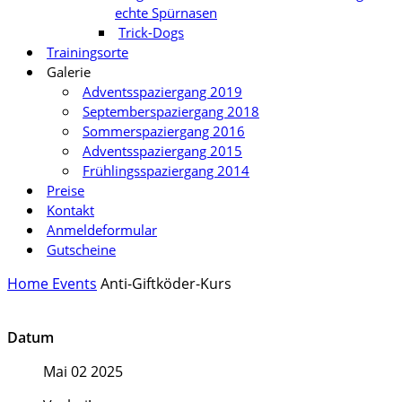
echte Spürnasen
Trick-Dogs
Trainingsorte
Galerie
Adventsspaziergang 2019
Septemberspaziergang 2018
Sommerspaziergang 2016
Adventsspaziergang 2015
Frühlingsspaziergang 2014
Preise
Kontakt
Anmeldeformular
Gutscheine
Home
Events
Anti-Giftköder-Kurs
Datum
Mai 02 2025