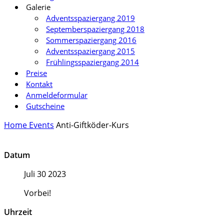
Galerie
Adventsspaziergang 2019
Septemberspaziergang 2018
Sommerspaziergang 2016
Adventsspaziergang 2015
Frühlingsspaziergang 2014
Preise
Kontakt
Anmeldeformular
Gutscheine
Home
Events
Anti-Giftköder-Kurs
Datum
Juli 30 2023
Vorbei!
Uhrzeit