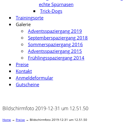
echte Spürnasen
Trick-Dogs
Trainingsorte
Galerie
Adventsspaziergang 2019
Septemberspaziergang 2018
Sommerspaziergang 2016
Adventsspaziergang 2015
Frühlingsspaziergang 2014
Preise
Kontakt
Anmeldeformular
Gutscheine
Bildschirmfoto 2019-12-31 um 12.51.50
Home
→
Preise
→
Bildschirmfoto 2019-12-31 um 12.51.50