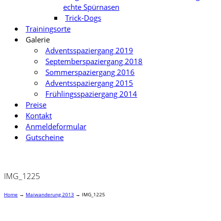
echte Spürnasen
Trick-Dogs
Trainingsorte
Galerie
Adventsspaziergang 2019
Septemberspaziergang 2018
Sommerspaziergang 2016
Adventsspaziergang 2015
Frühlingsspaziergang 2014
Preise
Kontakt
Anmeldeformular
Gutscheine
IMG_1225
Home
→
Maiwanderung 2013
→
IMG_1225