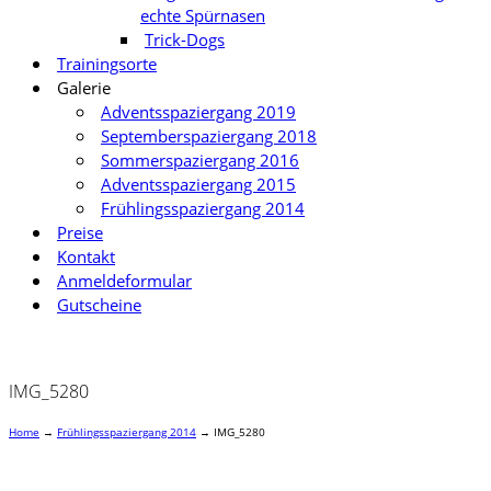
echte Spürnasen
Trick-Dogs
Trainingsorte
Galerie
Adventsspaziergang 2019
Septemberspaziergang 2018
Sommerspaziergang 2016
Adventsspaziergang 2015
Frühlingsspaziergang 2014
Preise
Kontakt
Anmeldeformular
Gutscheine
IMG_5280
Home
→
Frühlingsspaziergang 2014
→
IMG_5280