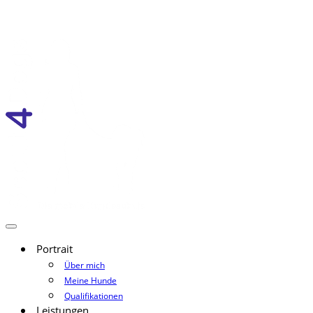
Portrait
Über mich
Meine Hunde
Qualifikationen
Leistungen