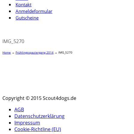
Kontakt
Anmeldeformular
Gutscheine
IMG_5270
Home
→
Frühlingsspaziergang 2014
→
IMG_5270
Copyright © 2015 Scout4dogs.de
AGB
Datenschutzerklärung
Impressum
Cookie-Richtline (EU)