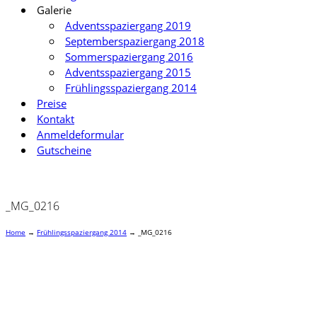
Galerie
Adventsspaziergang 2019
Septemberspaziergang 2018
Sommerspaziergang 2016
Adventsspaziergang 2015
Frühlingsspaziergang 2014
Preise
Kontakt
Anmeldeformular
Gutscheine
_MG_0216
Home
→
Frühlingsspaziergang 2014
→
_MG_0216