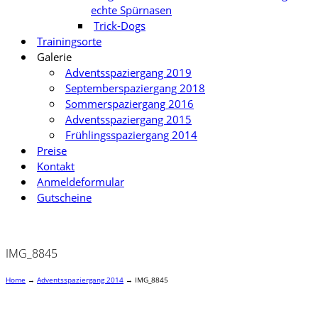
echte Spürnasen
Trick-Dogs
Trainingsorte
Galerie
Adventsspaziergang 2019
Septemberspaziergang 2018
Sommerspaziergang 2016
Adventsspaziergang 2015
Frühlingsspaziergang 2014
Preise
Kontakt
Anmeldeformular
Gutscheine
IMG_8845
Home
→
Adventsspaziergang 2014
→
IMG_8845