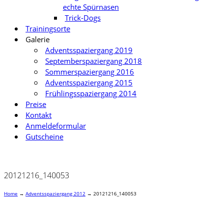
echte Spürnasen
Trick-Dogs
Trainingsorte
Galerie
Adventsspaziergang 2019
Septemberspaziergang 2018
Sommerspaziergang 2016
Adventsspaziergang 2015
Frühlingsspaziergang 2014
Preise
Kontakt
Anmeldeformular
Gutscheine
20121216_140053
Home
→
Adventsspaziergang 2012
→
20121216_140053